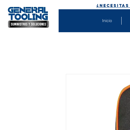
¿Necesitas
Inicio