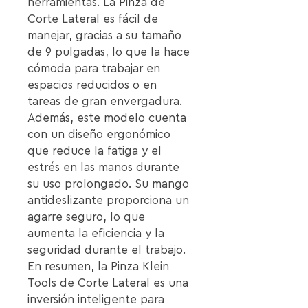
herramientas. La Pinza de 
Corte Lateral es fácil de 
manejar, gracias a su tamaño 
de 9 pulgadas, lo que la hace 
cómoda para trabajar en 
espacios reducidos o en 
tareas de gran envergadura.

Además, este modelo cuenta 
con un diseño ergonómico 
que reduce la fatiga y el 
estrés en las manos durante 
su uso prolongado. Su mango 
antideslizante proporciona un 
agarre seguro, lo que 
aumenta la eficiencia y la 
seguridad durante el trabajo.

En resumen, la Pinza Klein 
Tools de Corte Lateral es una 
inversión inteligente para 