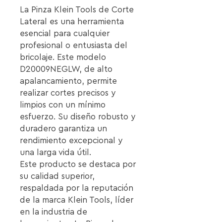
La Pinza Klein Tools de Corte 
Lateral es una herramienta 
esencial para cualquier 
profesional o entusiasta del 
bricolaje. Este modelo 
D20009NEGLW, de alto 
apalancamiento, permite 
realizar cortes precisos y 
limpios con un mínimo 
esfuerzo. Su diseño robusto y 
duradero garantiza un 
rendimiento excepcional y 
una larga vida útil.

Este producto se destaca por 
su calidad superior, 
respaldada por la reputación 
de la marca Klein Tools, líder 
en la industria de 